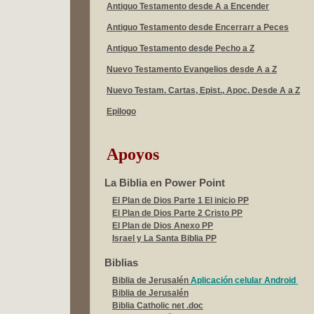
Antiguo Testamento desde A a Encender
Antiguo Testamento desde Encerrarr a Peces
Antiguo Testamento desde Pecho a Z
Nuevo Testamento Evangelios desde A a Z
Nuevo Testam. Cartas, Epist., Apoc. Desde A a Z
Epilogo
Apoyos
La Biblia en Power Point
El Plan de Dios Parte 1 El inicio PP
El Plan de Dios Parte 2 Cristo PP
El Plan de Dios Anexo PP
Israel y La Santa Biblia PP
Biblias
Biblia de Jerusalén
Aplicación celular Android
Biblia de Jerusalén
Biblia Catholic net .doc