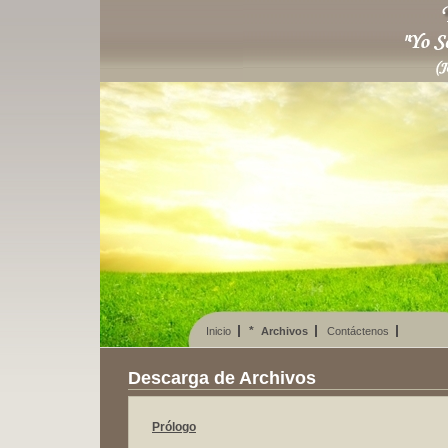
*
Inicio
Archivos
Contáctenos
Descarga de Archivos
Prólogo